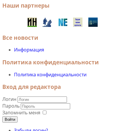
Наши партнеры
Все новости
Информация
Политика конфиденциальности
Политика конфиденциальности
Вход для редактора
Логин
Пароль
Запомнить меня
Войти
Забыли логин?