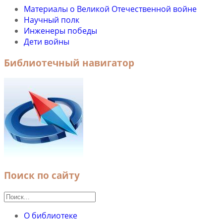
Материалы о Великой Отечественной войне
Научный полк
Инженеры победы
Дети войны
Библиотечный навигатор
Поиск по сайту
О библиотеке