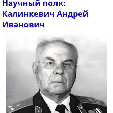
Научный полк:
Калинкевич Андрей
Иванович