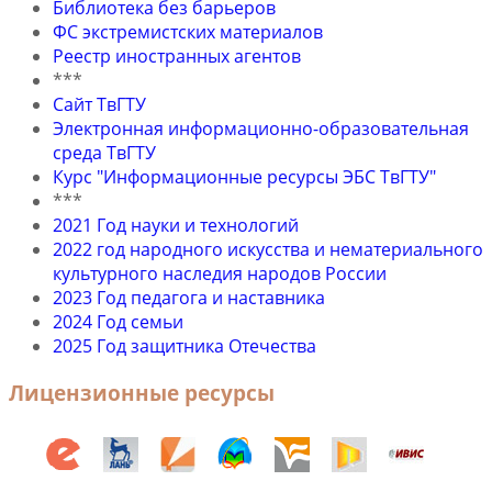
Библиотека без барьеров
ФС экстремистских материалов
Реестр иностранных агентов
***
Сайт ТвГТУ
Электронная информационно-образовательная
среда ТвГТУ
Курс "Информационные ресурсы ЭБС ТвГТУ"
***
2021 Год науки и технологий
2022 год народного искусства и нематериального
культурного наследия народов России
2023 Год педагога и наставника
2024 Год семьи
2025 Год защитника Отечества
Лицензионные ресурсы