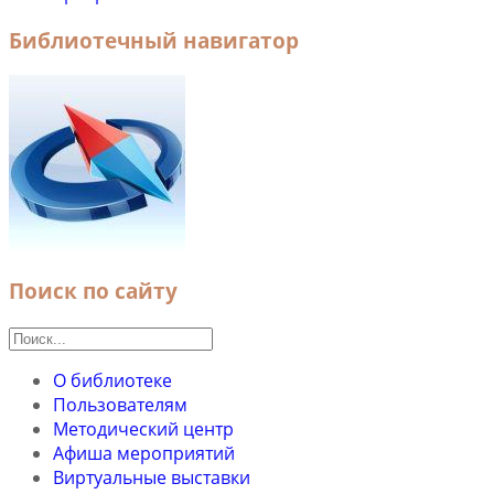
Библиотечный навигатор
Поиск по сайту
О библиотеке
Пользователям
Методический центр
Афиша мероприятий
Виртуальные выставки