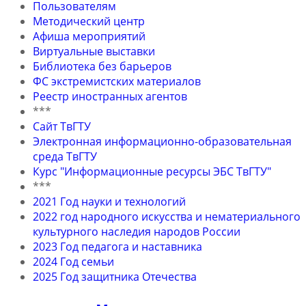
Пользователям
Методический центр
Афиша мероприятий
Виртуальные выставки
Библиотека без барьеров
ФС экстремистских материалов
Реестр иностранных агентов
***
Сайт ТвГТУ
Электронная информационно-образовательная
среда ТвГТУ
Курс "Информационные ресурсы ЭБС ТвГТУ"
***
2021 Год науки и технологий
2022 год народного искусства и нематериального
культурного наследия народов России
2023 Год педагога и наставника
2024 Год семьи
2025 Год защитника Отечества