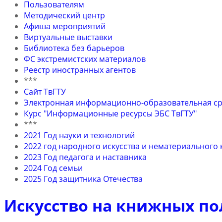
Пользователям
Методический центр
Афиша мероприятий
Виртуальные выставки
Библиотека без барьеров
ФС экстремистских материалов
Реестр иностранных агентов
***
Сайт ТвГТУ
Электронная информационно-образовательная ср
Курс "Информационные ресурсы ЭБС ТвГТУ"
***
2021 Год науки и технологий
2022 год народного искусства и нематериального
2023 Год педагога и наставника
2024 Год семьи
2025 Год защитника Отечества
Искусство на книжных по