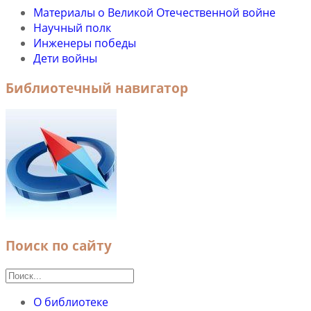
Материалы о Великой Отечественной войне
Научный полк
Инженеры победы
Дети войны
Библиотечный навигатор
Поиск по сайту
О библиотеке