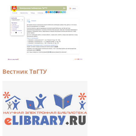
Вестник ТвГТУ