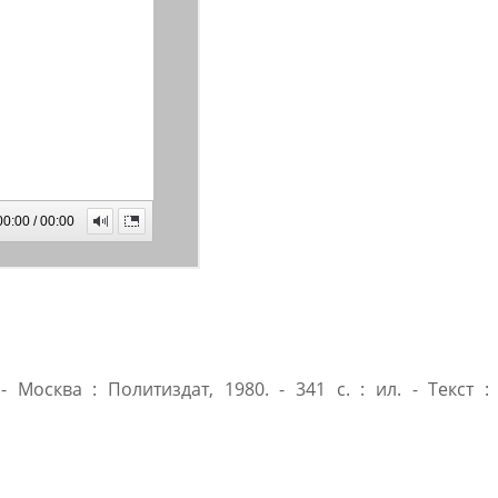
Москва : Политиздат, 1980. - 341 с. : ил. - Текст :