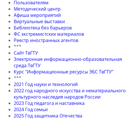
Пользователям
Методический центр
Афиша мероприятий
Виртуальные выставки
Библиотека без барьеров
ФС экстремистских материалов
Реестр иностранных агентов
***
Сайт ТвГТУ
Электронная информационно-образовательная
среда ТвГТУ
Курс "Информационные ресурсы ЭБС ТвГТУ"
***
2021 Год науки и технологий
2022 год народного искусства и нематериального
культурного наследия народов России
2023 Год педагога и наставника
2024 Год семьи
2025 Год защитника Отечества