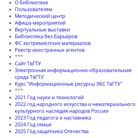
О библиотеке
Пользователям
Методический центр
Афиша мероприятий
Виртуальные выставки
Библиотека без барьеров
ФС экстремистских материалов
Реестр иностранных агентов
***
Сайт ТвГТУ
Электронная информационно-образовательная
среда ТвГТУ
Курс "Информационные ресурсы ЭБС ТвГТУ"
***
2021 Год науки и технологий
2022 год народного искусства и нематериального
культурного наследия народов России
2023 Год педагога и наставника
2024 Год семьи
2025 Год защитника Отечества