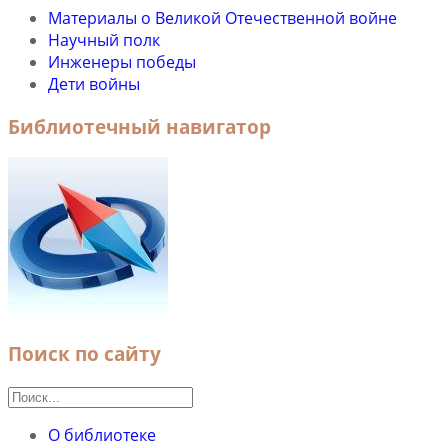
Материалы о Великой Отечественной войне
Научный полк
Инженеры победы
Дети войны
Библиотечный навигатор
Поиск по сайту
О библиотеке