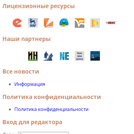
Лицензионные ресурсы
Наши партнеры
Все новости
Информация
Политика конфиденциальности
Политика конфиденциальности
Вход для редактора