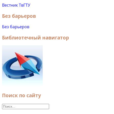
Вестник ТвГТУ
Без барьеров
Без барьеров
Библиотечный навигатор
Поиск по сайту