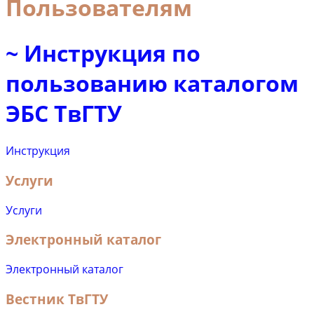
Пользователям
~ Инструкция по
пользованию каталогом
ЭБС ТвГТУ
Инструкция
Услуги
Услуги
Электронный каталог
Электронный каталог
Вестник ТвГТУ