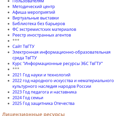
Пользователям
Методический центр
Афиша мероприятий
Виртуальные выставки
Библиотека без барьеров
ФС экстремистских материалов
Реестр иностранных агентов
***
Сайт ТвГТУ
Электронная информационно-образовательная
среда ТвГТУ
Курс "Информационные ресурсы ЭБС ТвГТУ"
***
2021 Год науки и технологий
2022 год народного искусства и нематериального
культурного наследия народов России
2023 Год педагога и наставника
2024 Год семьи
2025 Год защитника Отечества
Лицензионные ресурсы