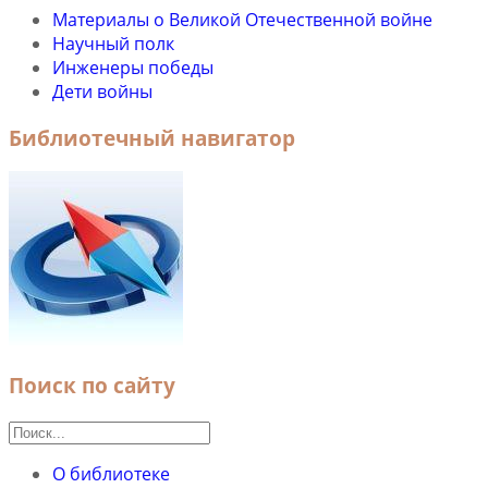
Материалы о Великой Отечественной войне
Научный полк
Инженеры победы
Дети войны
Библиотечный навигатор
Поиск по сайту
О библиотеке