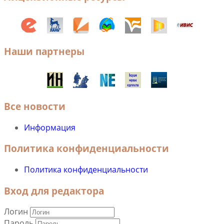
Наши партнеры
Все новости
Информация
Политика конфиденциальности
Политика конфиденциальности
Вход для редактора
Логин
Пароль