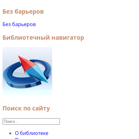
Без барьеров
Без барьеров
Библиотечный навигатор
Поиск по сайту
О библиотеке