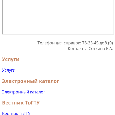
Телефон для справок: 78-33-45 доб.(0)
Контакты: Соткина Е.А.
Услуги
Услуги
Электронный каталог
Электронный каталог
Вестник ТвГТУ
Вестник ТвГТУ