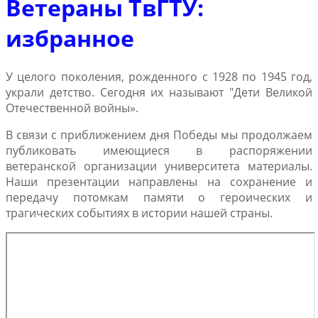
Ветераны ТвГТУ:
избранное
У целого поколения, рожденного с 1928 по 1945 год,
украли детство. Сегодня их называют "Дети Великой
Отечественной войны».
В связи с приближением дня Победы мы продолжаем
публиковать имеющиеся в распоряжении
ветеранской организации университета материалы.
Наши презентации направлены на сохранение и
передачу потомкам памяти о героических и
трагических событиях в истории нашей страны.