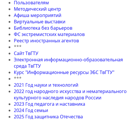
Пользователям
Методический центр
Афиша мероприятий
Виртуальные выставки
Библиотека без барьеров
ФС экстремистских материалов
Реестр иностранных агентов
***
Сайт ТвГТУ
Электронная информационно-образовательная
среда ТвГТУ
Курс "Информационные ресурсы ЭБС ТвГТУ"
***
2021 Год науки и технологий
2022 год народного искусства и нематериального
культурного наследия народов России
2023 Год педагога и наставника
2024 Год семьи
2025 Год защитника Отечества