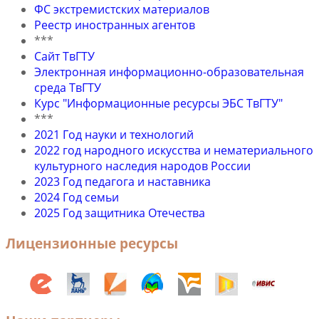
ФС экстремистских материалов
Реестр иностранных агентов
***
Сайт ТвГТУ
Электронная информационно-образовательная
среда ТвГТУ
Курс "Информационные ресурсы ЭБС ТвГТУ"
***
2021 Год науки и технологий
2022 год народного искусства и нематериального
культурного наследия народов России
2023 Год педагога и наставника
2024 Год семьи
2025 Год защитника Отечества
Лицензионные ресурсы