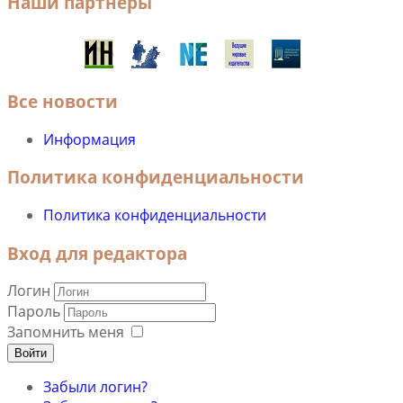
Наши партнеры
Все новости
Информация
Политика конфиденциальности
Политика конфиденциальности
Вход для редактора
Логин
Пароль
Запомнить меня
Войти
Забыли логин?