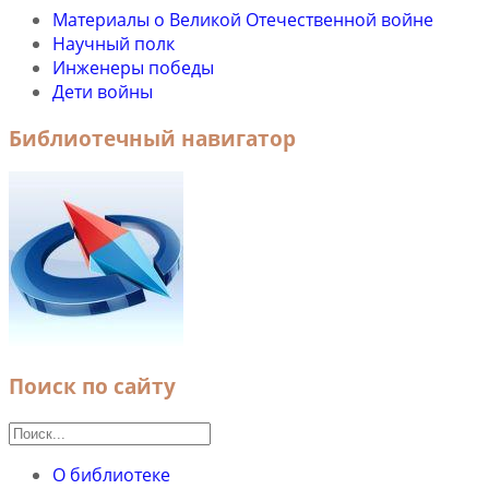
Материалы о Великой Отечественной войне
Научный полк
Инженеры победы
Дети войны
Библиотечный навигатор
Поиск по сайту
О библиотеке