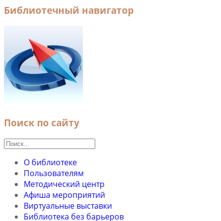
Библиотечный навигатор
Поиск по сайту
О библиотеке
Пользователям
Методический центр
Афиша мероприятий
Виртуальные выставки
Библиотека без барьеров