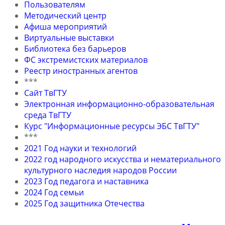
Пользователям
Методический центр
Афиша мероприятий
Виртуальные выставки
Библиотека без барьеров
ФС экстремистских материалов
Реестр иностранных агентов
***
Сайт ТвГТУ
Электронная информационно-образовательная
среда ТвГТУ
Курс "Информационные ресурсы ЭБС ТвГТУ"
***
2021 Год науки и технологий
2022 год народного искусства и нематериального
культурного наследия народов России
2023 Год педагога и наставника
2024 Год семьи
2025 Год защитника Отечества