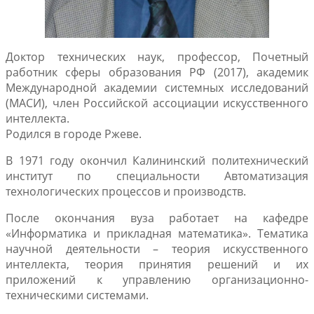
Доктор технических наук, профессор, Почетный
работник сферы образования РФ (2017), академик
Международной академии системных исследований
(МАСИ), член Российской ассоциации искусственного
интеллекта.
Родился в городе Ржеве.
В 1971 году окончил Калининский политехнический
институт по специальности Автоматизация
технологических процессов и производств.
После окончания вуза работает на кафедре
«Информатика и прикладная математика». Тематика
научной деятельности – теория искусственного
интеллекта, теория принятия решений и их
приложений к управлению организационно-
техническими системами.