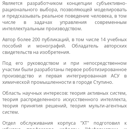
Является разработчиком концепции субъективно-
рационального выбора, позволяющей моделировать
и предсказывать реальное поведение человека, в том
числе в задачах управления современным
интеллектуальным производством.
Автор более 200 публикаций, в том числе 14 учебных
пособий и монографий. Обладатель авторских
свидетельств на изобретения.
Под его руководством и при непосредственном
участии были разработаны первое роботизированное
производство и первая интегрированная АСУ в
химической промышленности в городе Ступино.
Область научных интересов: теория активных систем,
теория распределенного искусственного интеллекта,
теория принятия решений, теория мульти-агентных
систем.
Отдел обслуживания корпуса "ХТ" подготовил к