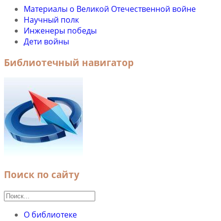
Материалы о Великой Отечественной войне
Научный полк
Инженеры победы
Дети войны
Библиотечный навигатор
Поиск по сайту
О библиотеке