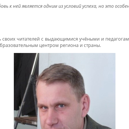
овь к ней является одним из условий успеха, но это особ
 своих читателей с выдающимися учёными и педагогами
образовательным центром региона и страны.