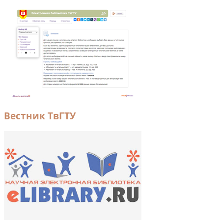
Вестник ТвГТУ