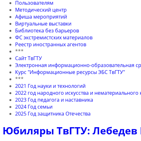
Пользователям
Методический центр
Афиша мероприятий
Виртуальные выставки
Библиотека без барьеров
ФС экстремистских материалов
Реестр иностранных агентов
***
Сайт ТвГТУ
Электронная информационно-образовательная ср
Курс "Информационные ресурсы ЭБС ТвГТУ"
***
2021 Год науки и технологий
2022 год народного искусства и нематериального
2023 Год педагога и наставника
2024 Год семьи
2025 Год защитника Отечества
Юбиляры ТвГТУ: Лебедев