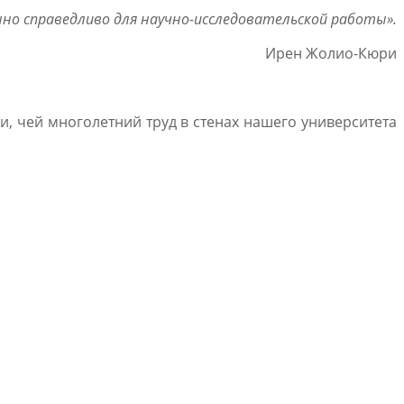
енно справедливо для научно-исследовательской работы».
Ирен Жолио-Кюри
, чей многолетний труд в стенах нашего университета