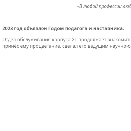
«В любой профессии люб
2023 год объявлен Годом педагога и наставника.
Отдел обслуживания корпуса ХТ продолжает знакомить
принёс ему процветание, сделал его ведущим научно-